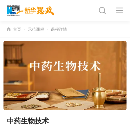
首页
示范课程
课程详情
中药生物技术