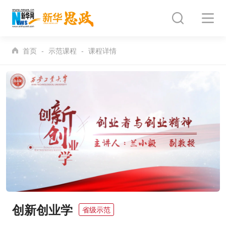
首页
示范课程
课程详情
创新创业学
省级示范