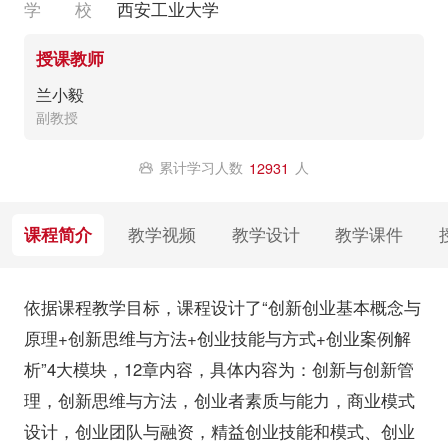
学 校
西安工业大学
授课教师
兰小毅
副教授
累计学习人数
人
12931
课程简介
教学视频
教学设计
教学课件
依据课程教学目标，课程设计了“创新创业基本概念与
原理+创新思维与方法+创业技能与方式+创业案例解
析”4大模块，12章内容，具体内容为：创新与创新管
理，创新思维与方法，创业者素质与能力，商业模式
设计，创业团队与融资，精益创业技能和模式、创业