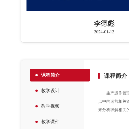
课程简介
课程简介
教学设计
生产运作管理课
点中的运营相关
教学视频
来分析求解相关
教学课件