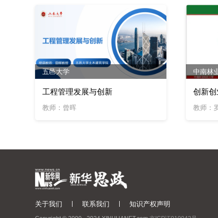
五邑大学
中南林
工程管理发展与创新
创新创
教师：曾晖
教师：
关于我们
联系我们
知识产权声明