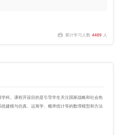
累计学习人数
4489
人
学科。课程开设目的是引导学生关注国家战略和社会热
系统建模与仿真、运筹学、概率统计等的数理模型和方法