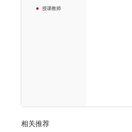
授课教师
相关推荐