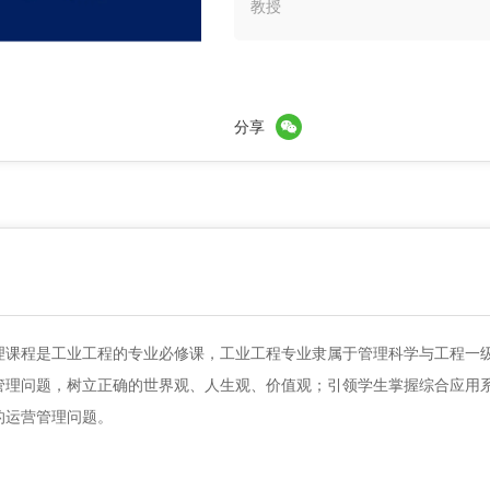
教授
分享
程是工业工程的专业必修课，工业工程专业隶属于管理科学与工程一级
管理问题，树立正确的世界观、人生观、价值观；引领学生掌握综合应用
的运营管理问题。