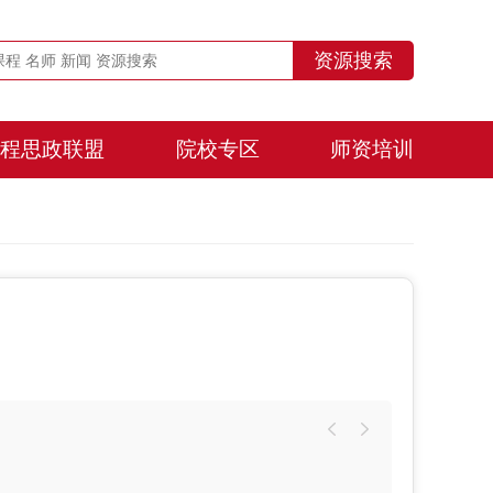
程思政联盟
院校专区
师资培训