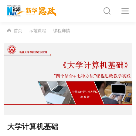
首页
示范课程
课程详情
大学计算机基础