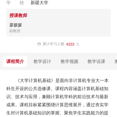
学 校
新疆大学
授课教师
廖媛媛
副教授
累计学习人数
人
4222
课程简介
教学设计
教学视频
教学说课
《大学计算机基础》是面向非计算机专业大一本
科生开设的公共选修课。课程内容涵盖计算机基础知
识、技术与应用，兼顾计算机学科的前沿技术与最新
成果。课程目标紧紧围绕计算思维展开，通过夯实学
生对计算机基础知识的掌握、聚焦学生实践能力的提