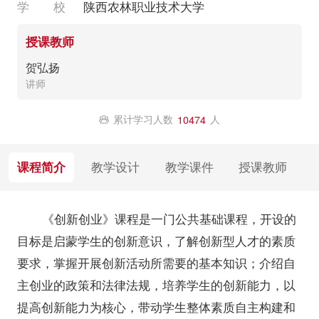
学 校
陕西农林职业技术大学
授课教师
贺弘扬
讲师
累计学习人数
人
10474
课程简介
教学设计
教学课件
授课教师
《创新创业》课程是一门公共基础课程，开设的
目标是启蒙学生的创新意识，了解创新型人才的素质
要求，掌握开展创新活动所需要的基本知识；介绍自
主创业的政策和法律法规，培养学生的创新能力，以
提高创新能力为核心，带动学生整体素质自主构建和