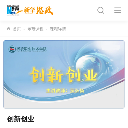
首页
示范课程
课程详情
创新创业