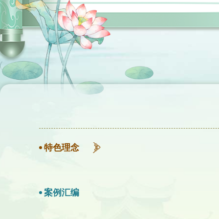
特色理念
案例汇编