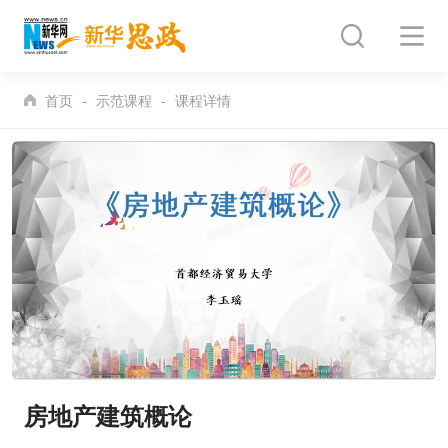
首页
示范课程
课程详情
房地产建筑概论