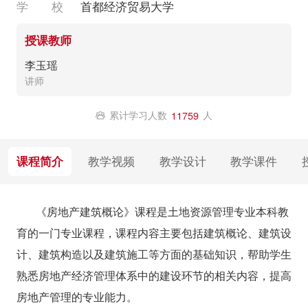
学 校
首都经济贸易大学
授课教师
李玉瑶
讲师
累计学习人数
人
11759
课程简介
教学视频
教学设计
教学课件
《房地产建筑概论》课程是土地资源管理专业本科教
育的一门专业课程，课程内容主要包括建筑概论、建筑设
计、建筑构造以及建筑施工等方面的基础知识，帮助学生
熟悉房地产经济管理体系中的建设环节的相关内容，提高
房地产管理的专业能力。