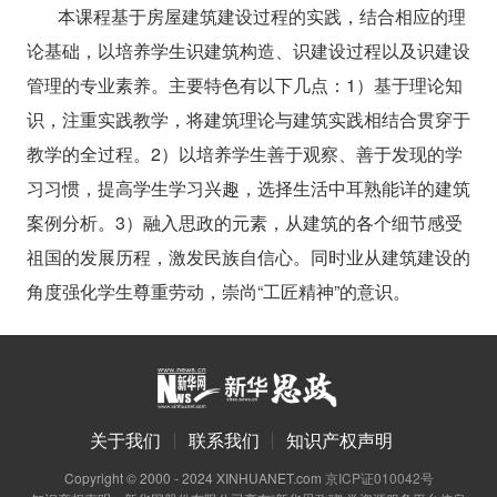
本课程基于房屋建筑建设过程的实践，结合相应的理
论基础，以培养学生识建筑构造、识建设过程以及识建设
管理的专业素养。主要特色有以下几点：1）基于理论知
识，注重实践教学，将建筑理论与建筑实践相结合贯穿于
教学的全过程。2）以培养学生善于观察、善于发现的学
习习惯，提高学生学习兴趣，选择生活中耳熟能详的建筑
案例分析。3）融入思政的元素，从建筑的各个细节感受
祖国的发展历程，激发民族自信心。同时业从建筑建设的
角度强化学生尊重劳动，崇尚“工匠精神”的意识。
关于我们
联系我们
知识产权声明
Copyright © 2000 - 2024 XINHUANET.com
京ICP证010042号