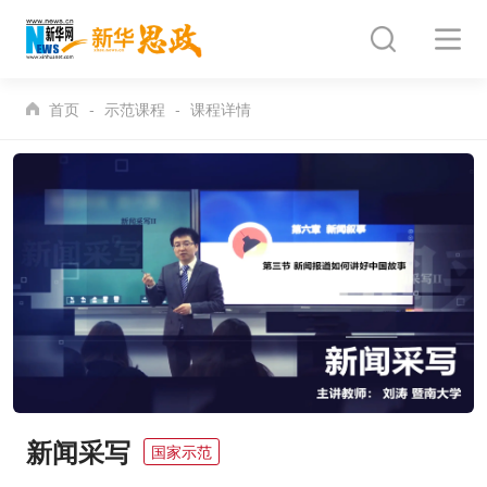
首页
示范课程
课程详情
新闻采写
国家示范