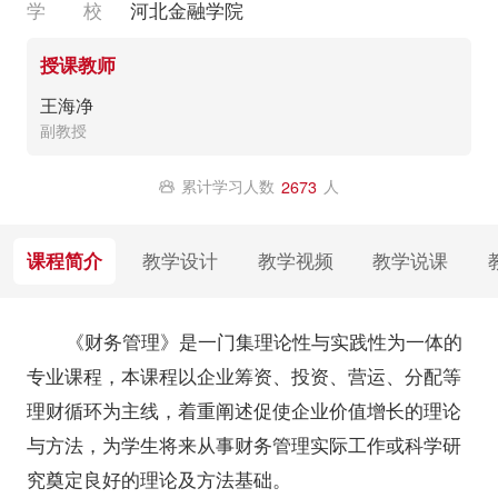
学 校
河北金融学院
授课教师
王海净
副教授
累计学习人数
人
2673
课程简介
教学设计
教学视频
教学说课
《财务管理》是一门集理论性与实践性为一体的
专业课程，本课程以企业筹资、投资、营运、分配等
理财循环为主线，着重阐述促使企业价值增长的理论
与方法，为学生将来从事财务管理实际工作或科学研
究奠定良好的理论及方法基础。