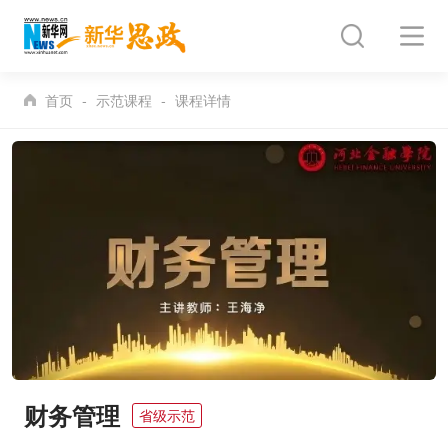
首页
示范课程
课程详情
财务管理
省级示范