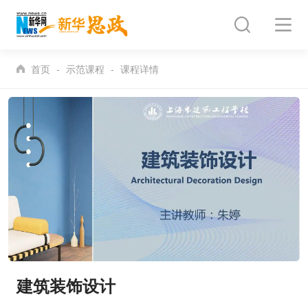
首页
示范课程
课程详情
建筑装饰设计