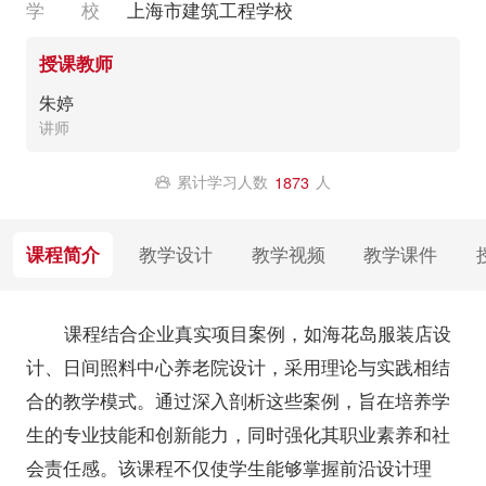
学 校
上海市建筑工程学校
授课教师
朱婷
讲师
累计学习人数
人
1873
课程简介
教学设计
教学视频
教学课件
课程结合企业真实项目案例，如海花岛服装店设
计、日间照料中心养老院设计，采用理论与实践相结
合的教学模式。通过深入剖析这些案例，旨在培养学
生的专业技能和创新能力，同时强化其职业素养和社
会责任感。该课程不仅使学生能够掌握前沿设计理