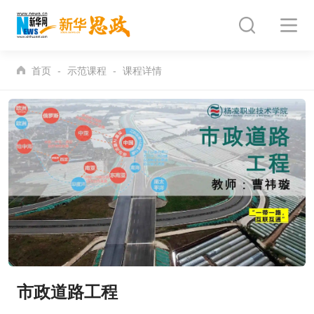
首页
示范课程
课程详情
市政道路工程