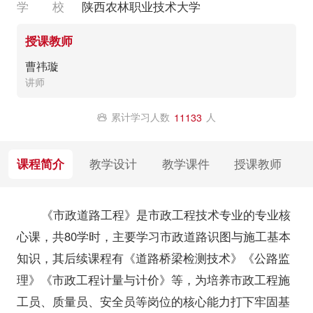
学 校
陕西农林职业技术大学
授课教师
曹祎璇
讲师
累计学习人数
人
11133
课程简介
教学设计
教学课件
授课教师
《市政道路工程》是市政工程技术专业的专业核
心课，共80学时，主要学习市政道路识图与施工基本
知识，其后续课程有《道路桥梁检测技术》《公路监
理》《市政工程计量与计价》等，为培养市政工程施
工员、质量员、安全员等岗位的核心能力打下牢固基