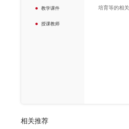
培育等的相
教学课件
授课教师
相关推荐