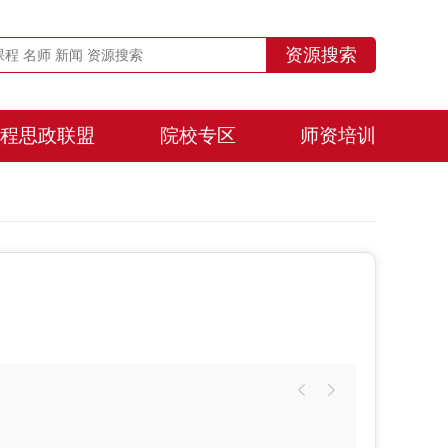
程思政联盟
院校专区
师资培训