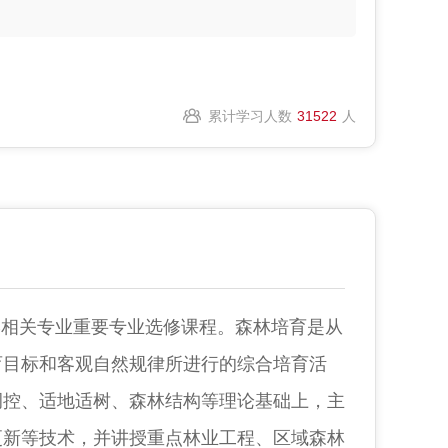
累计学习人数
31522
人
学相关专业重要专业选修课程。森林培育是从
育目标和客观自然规律所进行的综合培育活
调控、适地适树、森林结构等理论基础上，主
更新等技术，并讲授重点林业工程、区域森林