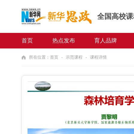
全国高校课
首页
热点发布
育人品牌
所在位置：
首页
示范课程
课程详情